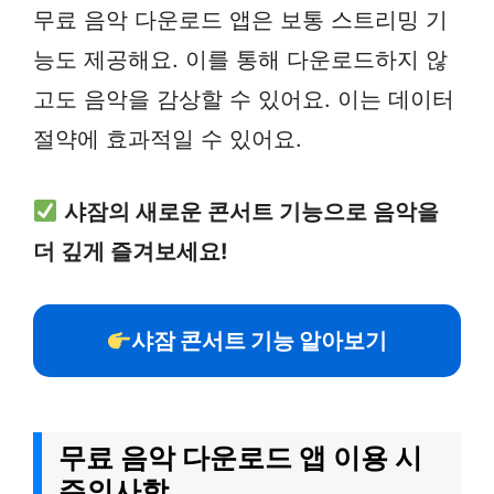
무료 음악 다운로드 앱은 보통 스트리밍 기
능도 제공해요. 이를 통해 다운로드하지 않
고도 음악을 감상할 수 있어요. 이는 데이터
절약에 효과적일 수 있어요.
샤잠의 새로운 콘서트 기능으로 음악을
더 깊게 즐겨보세요!
샤잠 콘서트 기능 알아보기
무료 음악 다운로드 앱 이용 시
주의사항