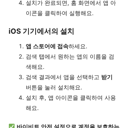
설치가 완료되면, 홈 화면에서 앱 아
이콘을 클릭하여 실행해요.
iOS 기기에서의 설치
앱 스토어에 접속
하세요.
검색 탭에서 원하는 앱의 이름을 검
색해요.
검색 결과에서 앱을 선택하고
받기
버튼을 눌러 설치해요.
설치 후, 앱 아이콘을 클릭하여 사용
해요.
바이비트 안전 설정으로 계정을 보호하는