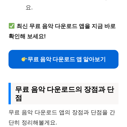
요.
최신 무료 음악 다운로드 앱을 지금 바로
확인해 보세요!
무료 음악 다운로드 앱 알아보기
무료 음악 다운로드의 장점과 단
점
무료 음악 다운로드 앱의 장점과 단점을 간
단히 정리해볼게요.