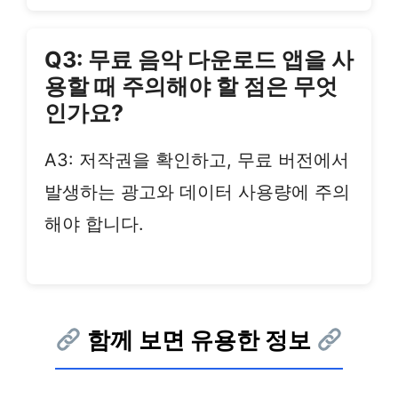
Q3: 무료 음악 다운로드 앱을 사
용할 때 주의해야 할 점은 무엇
인가요?
A3: 저작권을 확인하고, 무료 버전에서
발생하는 광고와 데이터 사용량에 주의
해야 합니다.
함께 보면 유용한 정보