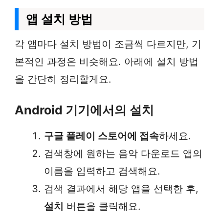
앱 설치 방법
각 앱마다 설치 방법이 조금씩 다르지만, 기
본적인 과정은 비슷해요. 아래에 설치 방법
을 간단히 정리할게요.
Android 기기에서의 설치
구글 플레이 스토어에 접속
하세요.
검색창에 원하는 음악 다운로드 앱의
이름을 입력하고 검색해요.
검색 결과에서 해당 앱을 선택한 후,
설치
버튼을 클릭해요.