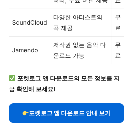
러리, 무료 버전 제공
료
다양한 아티스트의
무
SoundCloud
곡 제공
료
저작권 없는 음악 다
무
Jamendo
운로드 가능
료
포켓로그 앱 다운로드의 모든 정보를 지
금 확인해 보세요!
포켓로그 앱 다운로드 안내 보기