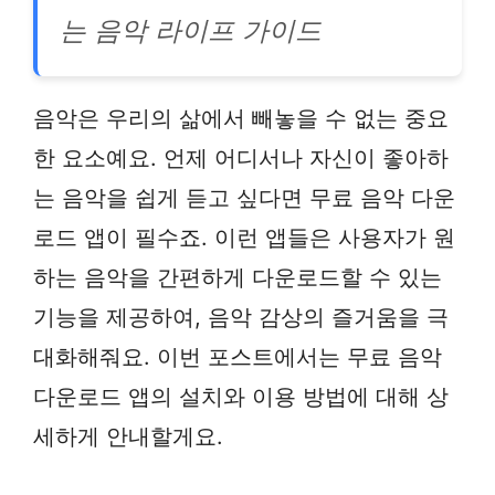
는 음악 라이프 가이드
음악은 우리의 삶에서 빼놓을 수 없는 중요
한 요소예요. 언제 어디서나 자신이 좋아하
는 음악을 쉽게 듣고 싶다면 무료 음악 다운
로드 앱이 필수죠. 이런 앱들은 사용자가 원
하는 음악을 간편하게 다운로드할 수 있는
기능을 제공하여, 음악 감상의 즐거움을 극
대화해줘요. 이번 포스트에서는 무료 음악
다운로드 앱의 설치와 이용 방법에 대해 상
세하게 안내할게요.