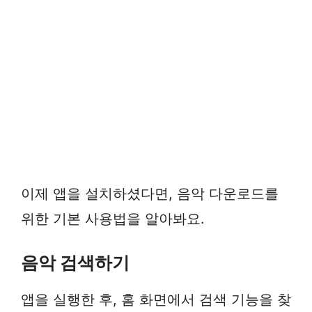
이제 앱을 설치하셨다면, 음악 다운로드를
위한 기본 사용법을 알아봐요.
음악 검색하기
앱을 실행한 후, 홈 화면에서 검색 기능을 찾