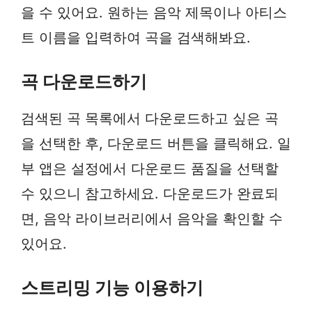
을 수 있어요. 원하는 음악 제목이나 아티스
트 이름을 입력하여 곡을 검색해봐요.
곡 다운로드하기
검색된 곡 목록에서 다운로드하고 싶은 곡
을 선택한 후, 다운로드 버튼을 클릭해요. 일
부 앱은 설정에서 다운로드 품질을 선택할
수 있으니 참고하세요. 다운로드가 완료되
면, 음악 라이브러리에서 음악을 확인할 수
있어요.
스트리밍 기능 이용하기