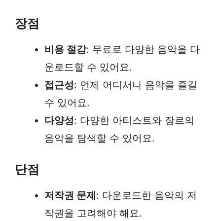
장점
비용 절감
: 무료로 다양한 음악을 다
운로드할 수 있어요.
접근성
: 언제 어디서나 음악을 즐길
수 있어요.
다양성
: 다양한 아티스트와 장르의
음악을 탐색할 수 있어요.
단점
저작권 문제
: 다운로드한 음악의 저
작권을 고려해야 해요.