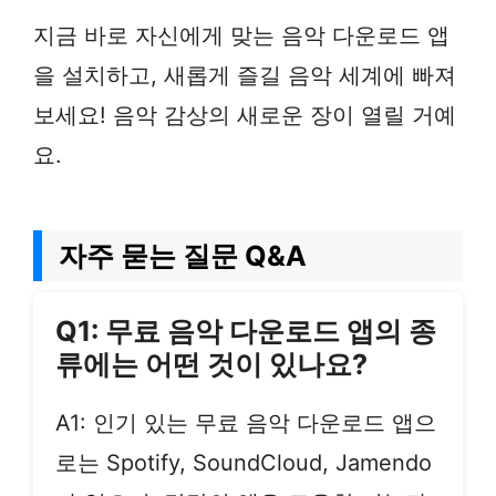
지금 바로 자신에게 맞는 음악 다운로드 앱
을 설치하고, 새롭게 즐길 음악 세계에 빠져
보세요! 음악 감상의 새로운 장이 열릴 거예
요.
자주 묻는 질문 Q&A
Q1: 무료 음악 다운로드 앱의 종
류에는 어떤 것이 있나요?
A1: 인기 있는 무료 음악 다운로드 앱으
로는 Spotify, SoundCloud, Jamendo