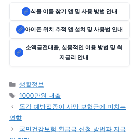
식물 이름 찾기 앱 및 사용 방법 안내
아이폰 위치 추적 앱 설치 및 사용법 안내
소액금전대출, 실용적인 이용 방법 및 최
저금리 안내
Categories
생활정보
Tags
1000만원 대출
독감 예방접종이 사망 보험금에 미치는
영향
국민건강보험 환급금 신청 방법과 지급