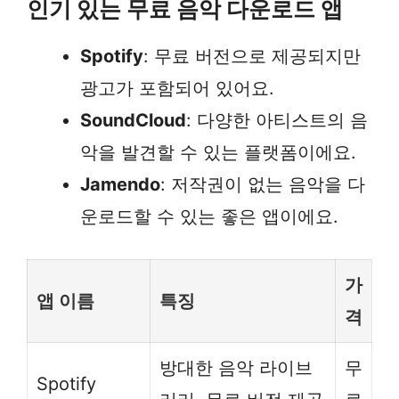
인기 있는 무료 음악 다운로드 앱
Spotify
: 무료 버전으로 제공되지만
광고가 포함되어 있어요.
SoundCloud
: 다양한 아티스트의 음
악을 발견할 수 있는 플랫폼이에요.
Jamendo
: 저작권이 없는 음악을 다
운로드할 수 있는 좋은 앱이에요.
가
앱 이름
특징
격
방대한 음악 라이브
무
Spotify