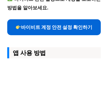
방법을 알아보세요.
바이비트 계정 안전 설정 확인하기
앱 사용 방법