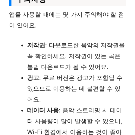
앱을 사용할 때에는 몇 가지 주의해야 할 점
이 있어요.
저작권
: 다운로드한 음악의 저작권을
꼭 확인하세요. 저작권이 있는 곡은
불법 다운로드가 될 수 있어요.
광고
: 무료 버전은 광고가 포함될 수
있으므로 이용하는 데 불편할 수 있
어요.
데이터 사용
: 음악 스트리밍 시 데이
터 사용량이 많이 발생할 수 있으니,
Wi-Fi 환경에서 이용하는 것이 좋아