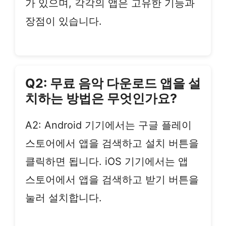
가 있으며, 각각의 앱은 고유한 기능과
장점이 있습니다.
Q2: 무료 음악 다운로드 앱을 설
치하는 방법은 무엇인가요?
A2: Android 기기에서는 구글 플레이
스토어에서 앱을 검색하고 설치 버튼을
클릭하면 됩니다. iOS 기기에서는 앱
스토어에서 앱을 검색하고 받기 버튼을
눌러 설치합니다.