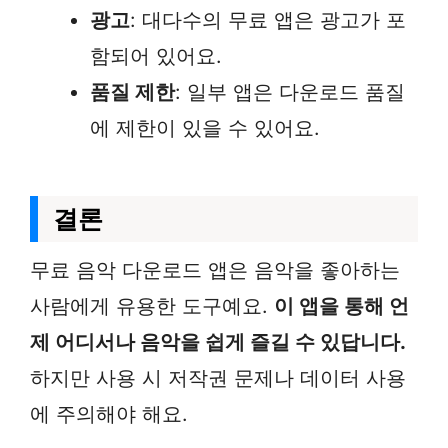
광고
: 대다수의 무료 앱은 광고가 포
함되어 있어요.
품질 제한
: 일부 앱은 다운로드 품질
에 제한이 있을 수 있어요.
결론
무료 음악 다운로드 앱은 음악을 좋아하는
사람에게 유용한 도구예요.
이 앱을 통해 언
제 어디서나 음악을 쉽게 즐길 수 있답니다.
하지만 사용 시 저작권 문제나 데이터 사용
에 주의해야 해요.