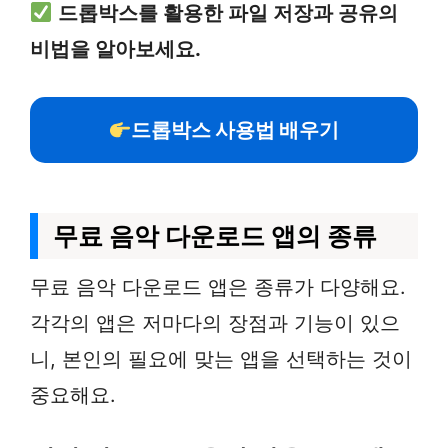
드롭박스를 활용한 파일 저장과 공유의
비법을 알아보세요.
드롭박스 사용법 배우기
무료 음악 다운로드 앱의 종류
무료 음악 다운로드 앱은 종류가 다양해요.
각각의 앱은 저마다의 장점과 기능이 있으
니, 본인의 필요에 맞는 앱을 선택하는 것이
중요해요.