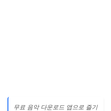
무료 음악 다운로드 앱으로 즐기